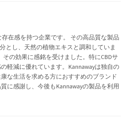
確かな存在感を持つ企業です。 その高品質な製品
成分とし、天然の植物エキスと調和していま
し、その効果に感銘を受けました。特にCBDサ
軽減に優れています。Kannawayは独自の
健康な生活を求める方におすすめのブランド
に感謝し、今後もKannawayの製品を利用