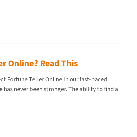
er Online? Read This
ect Fortune Teller Online In our fast-paced
e has never been stronger. The ability to find a