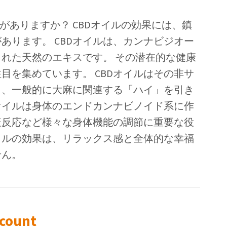
がありますか？ CBDオイルの効果には、鎮
あります。 CBDオイルは、カンナビジオー
れた天然のエキスです。 その潜在的な健康
目を集めています。 CBDオイルはその非サ
り、一般的に大麻に関連する「ハイ」を引き
Dオイルは身体のエンドカンナビノイド系に作
疫反応など様々な身体機能の調節に重要な役
オイルの効果は、リラックス感と全体的な幸福
せん。
scount