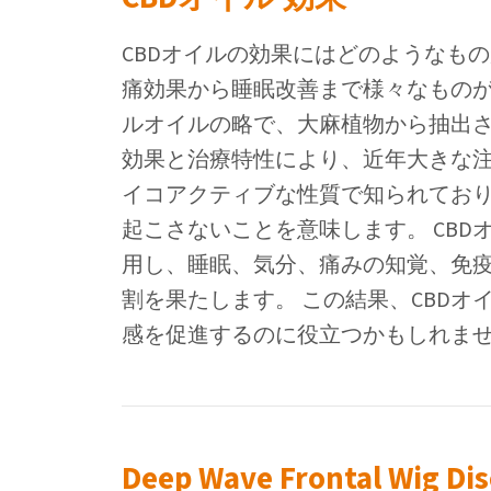
CBDオイルの効果にはどのようなもの
痛効果から睡眠改善まで様々なものが
ルオイルの略で、大麻植物から抽出さ
効果と治療特性により、近年大きな注
イコアクティブな性質で知られてお
起こさないことを意味します。 CB
用し、睡眠、気分、痛みの知覚、免
割を果たします。 この結果、CBD
感を促進するのに役立つかもしれま
Deep Wave Frontal Wig Di